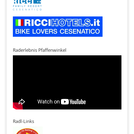
Raderlebnis Pfaffenwinkel
Radl-Links