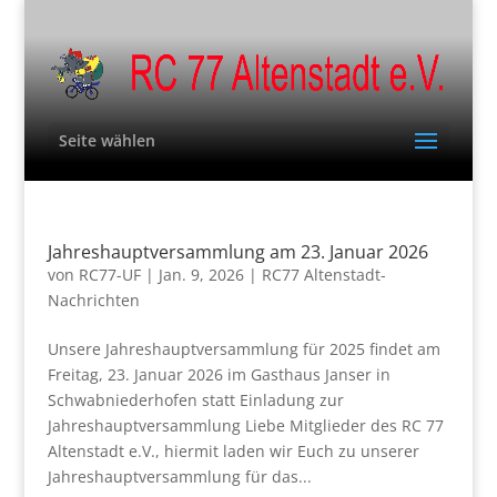
Seite wählen
Jahreshauptversammlung am 23. Januar 2026
von
RC77-UF
|
Jan. 9, 2026
|
RC77 Altenstadt-
Nachrichten
Unsere Jahreshauptversammlung für 2025 findet am
Freitag, 23. Januar 2026 im Gasthaus Janser in
Schwabniederhofen statt Einladung zur
Jahreshauptversammlung Liebe Mitglieder des RC 77
Altenstadt e.V., hiermit laden wir Euch zu unserer
Jahreshauptversammlung für das...