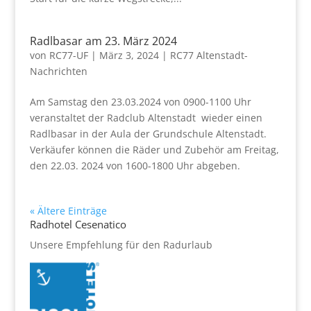
Radlbasar am 23. März 2024
von
RC77-UF
|
März 3, 2024
|
RC77 Altenstadt-
Nachrichten
Am Samstag den 23.03.2024 von 0900-1100 Uhr
veranstaltet der Radclub Altenstadt wieder einen
Radlbasar in der Aula der Grundschule Altenstadt.
Verkäufer können die Räder und Zubehör am Freitag,
den 22.03. 2024 von 1600-1800 Uhr abgeben.
« Ältere Einträge
Radhotel Cesenatico
Unsere Empfehlung für den Radurlaub