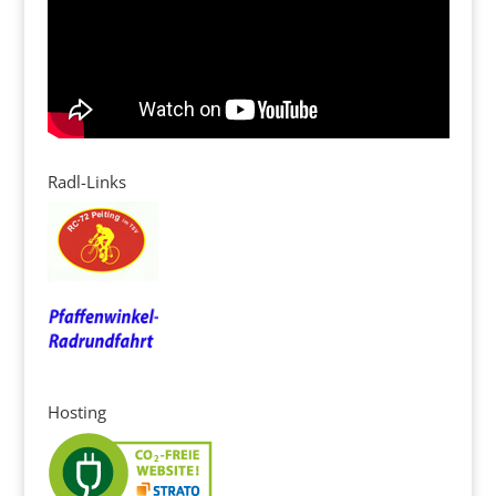
Radl-Links
Hosting