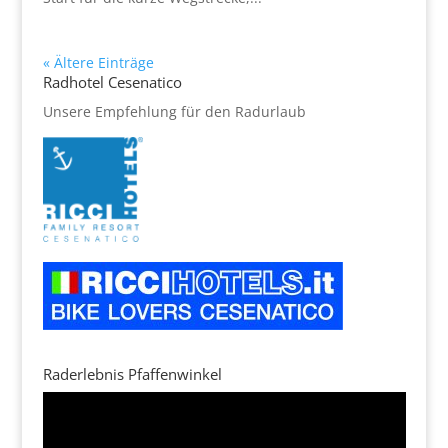
« Ältere Einträge
Radhotel Cesenatico
Unsere Empfehlung für den Radurlaub
Raderlebnis Pfaffenwinkel