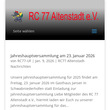
Seite wählen
Jahreshauptversammlung am 23. Januar 2026
von
RC77-UF
|
Jan. 9, 2026
|
RC77 Altenstadt-
Nachrichten
Unsere Jahreshauptversammlung für 2025 findet am
Freitag, 23. Januar 2026 im Gasthaus Janser in
Schwabniederhofen statt Einladung zur
Jahreshauptversammlung Liebe Mitglieder des RC 77
Altenstadt e.V., hiermit laden wir Euch zu unserer
Jahreshauptversammlung für das...