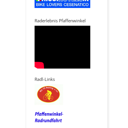
Raderlebnis Pfaffenwinkel
Radl-Links