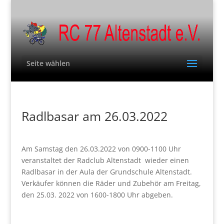
Seite wählen
Radlbasar am 26.03.2022
Am Samstag den 26.03.2022 von 0900-1100 Uhr
veranstaltet der Radclub Altenstadt wieder einen
Radlbasar in der Aula der Grundschule Altenstadt.
Verkäufer können die Räder und Zubehör am Freitag,
den 25.03. 2022 von 1600-1800 Uhr abgeben.