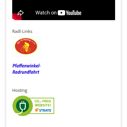
Radl-Links
Hosting