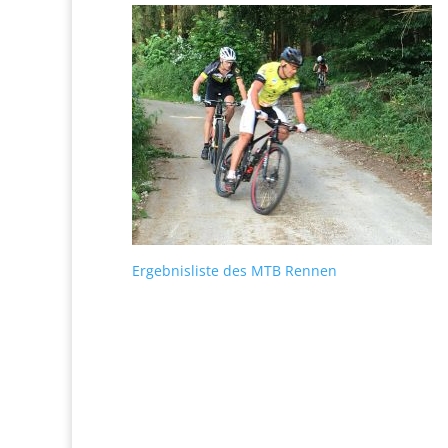
Ergebnisliste des MTB Rennen