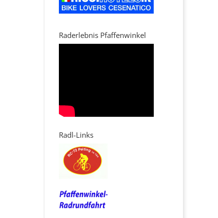
Raderlebnis Pfaffenwinkel
Radl-Links