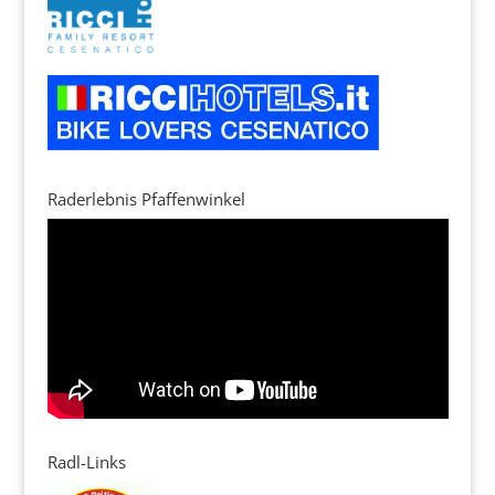
Raderlebnis Pfaffenwinkel
Radl-Links